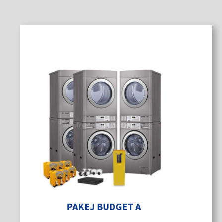
PAKEJ BUDGET A