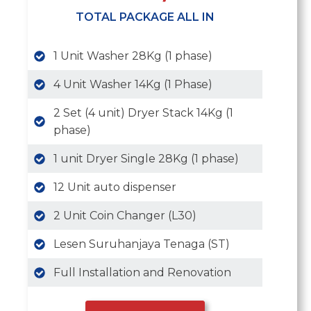
TOTAL PACKAGE ALL IN
1 Unit Washer 28Kg (1 phase)
4 Unit Washer 14Kg (1 Phase)
2 Set (4 unit) Dryer Stack 14Kg (1
phase)
1 unit Dryer Single 28Kg (1 phase)
12 Unit auto dispenser
2 Unit Coin Changer (L30)
Lesen Suruhanjaya Tenaga (ST)
Full Installation and Renovation