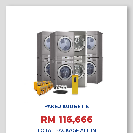
PAKEJ BUDGET B
RM 116,666
TOTAL PACKAGE ALL IN