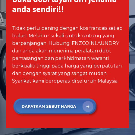
anda sendiri!!
Tidak perlu pening dengan kos francais setiap
bulan. Melabur sekali untuk untung yang
berpanjangan. Hubungi FNZCOINLAUNDRY
dan anda akan menerima peralatan dobi,
pemasangan dan perkhidmatan waranti
berkualiti tinggi pada harga yang berpatutan
dan dengan syarat yang sangat mudah.
Syarikat kami beroperasi di seluruh Malaysia.