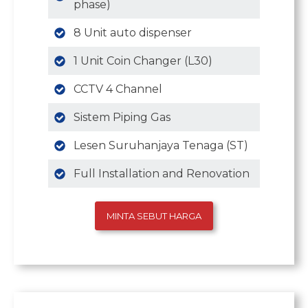
phase)
8 Unit auto dispenser
1 Unit Coin Changer (L30)
CCTV 4 Channel
Sistem Piping Gas
Lesen Suruhanjaya Tenaga (ST)
Full Installation and Renovation
MINTA SEBUT HARGA