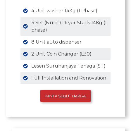
4 Unit washer 14Kg (1 Phase)
3 Set (6 unit) Dryer Stack 14Kg (1
phase)
8 Unit auto dispenser
2 Unit Coin Changer (L30)
Lesen Suruhanjaya Tenaga (ST)
Full Installation and Renovation
MINTA SEBUT HARGA