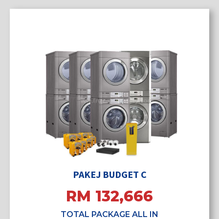
PAKEJ BUDGET C
RM 132,666
TOTAL PACKAGE ALL IN