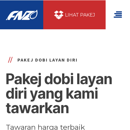
LIHAT PAKEJ
PAKEJ DOBI LAYAN DIRI
Pakej dobi layan
diri yang kami
tawarkan
Tawaran harga terbaik