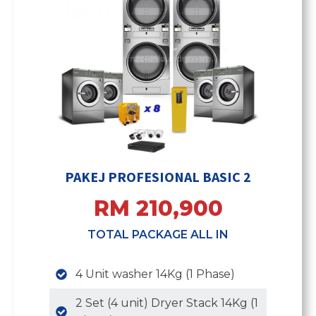
PAKEJ PROFESIONAL BASIC 2
RM 210,900
TOTAL PACKAGE ALL IN
4 Unit washer 14Kg (1 Phase)
2 Set (4 unit) Dryer Stack 14Kg (1