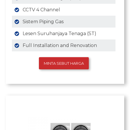
CCTV 4 Channel
Sistem Piping Gas
Lesen Suruhanjaya Tenaga (ST)
Full Installation and Renovation
MINTA SEBUT HARGA