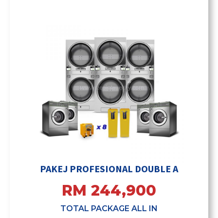
PAKEJ PROFESIONAL DOUBLE A
RM 244,900
TOTAL PACKAGE ALL IN