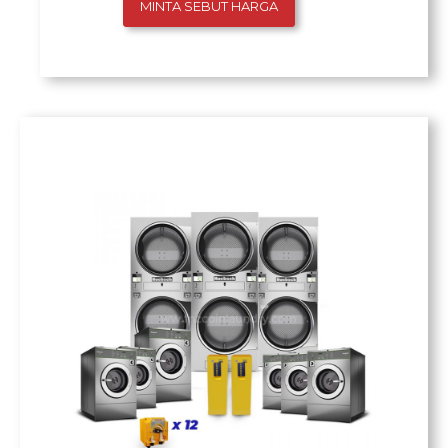
MINTA SEBUT HARGA