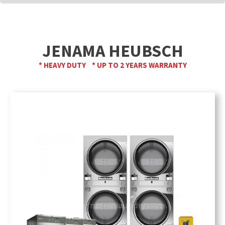
JENAMA HEUBSCH
* HEAVY DUTY * UP TO 2 YEARS WARRANTY