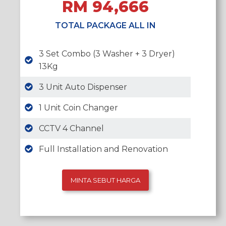
RM 94,666
TOTAL PACKAGE ALL IN
3 Set Combo (3 Washer + 3 Dryer)
13Kg
3 Unit Auto Dispenser
1 Unit Coin Changer
CCTV 4 Channel
Full Installation and Renovation
MINTA SEBUT HARGA