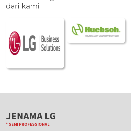
dari kami
JENAMA LG
* SEMI PROFESSIONAL