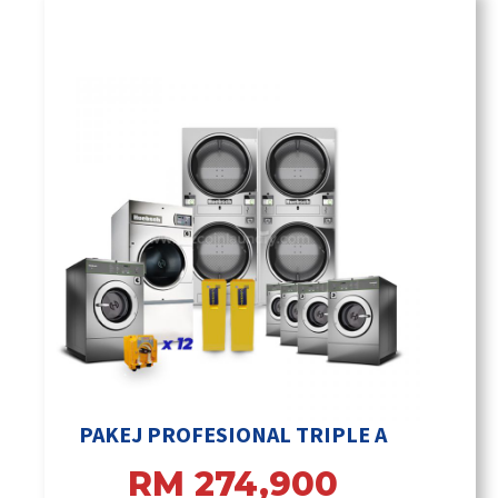
PAKEJ PROFESIONAL TRIPLE A
RM 274,900