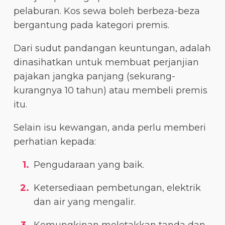
pelaburan. Kos sewa boleh berbeza-beza
bergantung pada kategori premis.
Dari sudut pandangan keuntungan, adalah
dinasihatkan untuk membuat perjanjian
pajakan jangka panjang (sekurang-
kurangnya 10 tahun) atau membeli premis
itu.
Selain isu kewangan, anda perlu memberi
perhatian kepada:
Pengudaraan yang baik.
Ketersediaan pembetungan, elektrik
dan air yang mengalir.