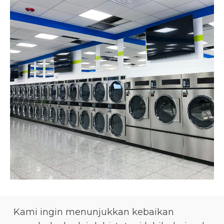
Kami ingin menunjukkan kebaikan