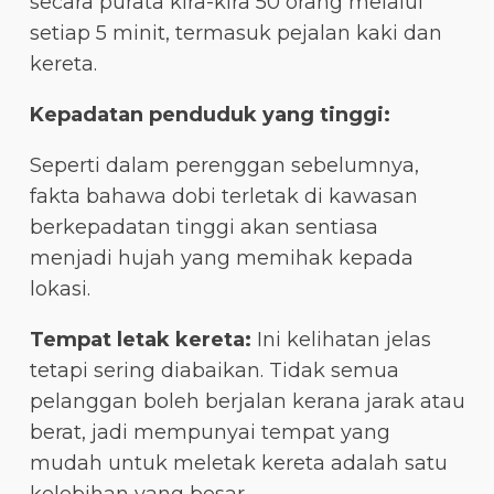
secara purata kira-kira 50 orang melalui
setiap 5 minit, termasuk pejalan kaki dan
kereta.
Kepadatan penduduk yang tinggi:
Seperti dalam perenggan sebelumnya,
fakta bahawa dobi terletak di kawasan
berkepadatan tinggi akan sentiasa
menjadi hujah yang memihak kepada
lokasi.
Tempat letak kereta:
Ini kelihatan jelas
tetapi sering diabaikan. Tidak semua
pelanggan boleh berjalan kerana jarak atau
berat, jadi mempunyai tempat yang
mudah untuk meletak kereta adalah satu