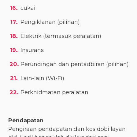
cukai
Pengiklanan (pilihan)
Elektrik (termasuk peralatan)
Insurans
Perundingan dan pentadbiran (pilihan)
Lain-lain (Wi-Fi)
Perkhidmatan peralatan
Pendapatan
Pengiraan pendapatan dan kos dobi layan