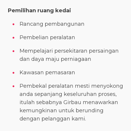
Pemilihan ruang kedai
Rancang pembangunan
Pembelian peralatan
Mempelajari persekitaran persaingan
dan daya maju perniagaan
Kawasan pemasaran
Pembekal peralatan mesti menyokong
anda sepanjang keseluruhan proses,
itulah sebabnya Girbau menawarkan
kemungkinan untuk berunding
dengan pelanggan kami.