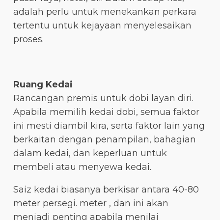
adalah perlu untuk menekankan perkara
tertentu untuk kejayaan menyelesaikan
proses.
Ruang Kedai
Rancangan premis untuk dobi layan diri.
Apabila memilih kedai dobi, semua faktor
ini mesti diambil kira, serta faktor lain yang
berkaitan dengan penampilan, bahagian
dalam kedai, dan keperluan untuk
membeli atau menyewa kedai.
Saiz kedai biasanya berkisar antara 40-80
meter persegi. meter , dan ini akan
menjadi penting apabila menilai