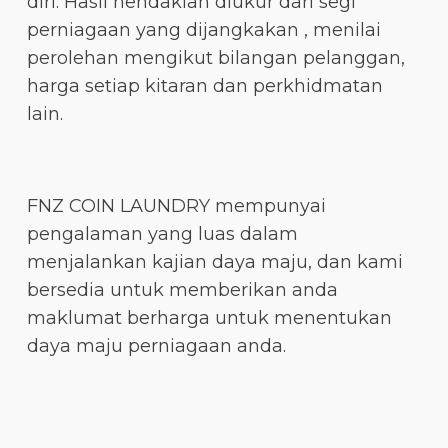
diri. Hasil hendaklah diukur dari segi
perniagaan yang dijangkakan , menilai
perolehan mengikut bilangan pelanggan,
harga setiap kitaran dan perkhidmatan
lain.
FNZ COIN LAUNDRY mempunyai
pengalaman yang luas dalam
menjalankan kajian daya maju, dan kami
bersedia untuk memberikan anda
maklumat berharga untuk menentukan
daya maju perniagaan anda.