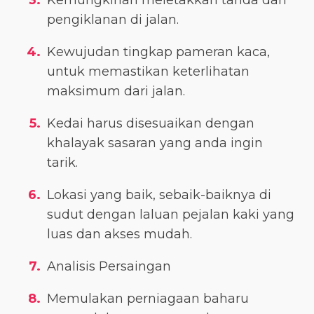
Kemungkinan meletakkan tanda dan
pengiklanan di jalan.
Kewujudan tingkap pameran kaca,
untuk memastikan keterlihatan
maksimum dari jalan.
Kedai harus disesuaikan dengan
khalayak sasaran yang anda ingin
tarik.
Lokasi yang baik, sebaik-baiknya di
sudut dengan laluan pejalan kaki yang
luas dan akses mudah.
Analisis Persaingan
Memulakan perniagaan baharu