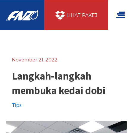
LIHAT PAKEJ
November 21, 2022
Langkah-langkah
membuka kedai dobi
Tips