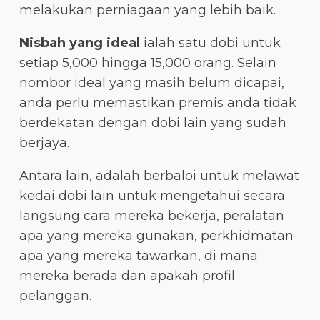
melakukan perniagaan yang lebih baik.
Nisbah yang ideal
ialah satu dobi untuk
setiap 5,000 hingga 15,000 orang. Selain
nombor ideal yang masih belum dicapai,
anda perlu memastikan premis anda tidak
berdekatan dengan dobi lain yang sudah
berjaya.
Antara lain, adalah berbaloi untuk melawat
kedai dobi lain untuk mengetahui secara
langsung cara mereka bekerja, peralatan
apa yang mereka gunakan, perkhidmatan
apa yang mereka tawarkan, di mana
mereka berada dan apakah profil
pelanggan.