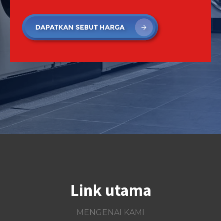
Link utama
MENGENAI KAMI