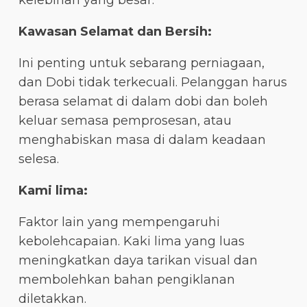
kelebihan yang besar.
Kawasan Selamat dan Bersih:
Ini penting untuk sebarang perniagaan,
dan Dobi tidak terkecuali. Pelanggan harus
berasa selamat di dalam dobi dan boleh
keluar semasa pemprosesan, atau
menghabiskan masa di dalam keadaan
selesa.
Kami lima:
Faktor lain yang mempengaruhi
kebolehcapaian. Kaki lima yang luas
meningkatkan daya tarikan visual dan
membolehkan bahan pengiklanan
diletakkan.