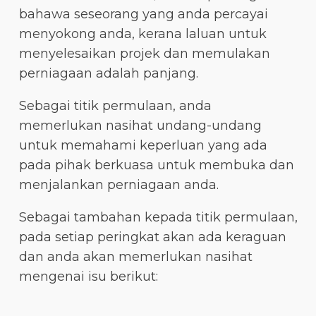
bahawa seseorang yang anda percayai
menyokong anda, kerana laluan untuk
menyelesaikan projek dan memulakan
perniagaan adalah panjang.
Sebagai titik permulaan, anda
memerlukan nasihat undang-undang
untuk memahami keperluan yang ada
pada pihak berkuasa untuk membuka dan
menjalankan perniagaan anda.
Sebagai tambahan kepada titik permulaan,
pada setiap peringkat akan ada keraguan
dan anda akan memerlukan nasihat
mengenai isu berikut: