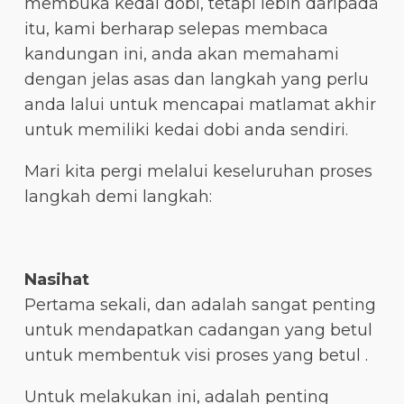
membuka kedai dobi, tetapi lebih daripada
itu, kami berharap selepas membaca
kandungan ini, anda akan memahami
dengan jelas asas dan langkah yang perlu
anda lalui untuk mencapai matlamat akhir
untuk memiliki kedai dobi anda sendiri.
Mari kita pergi melalui keseluruhan proses
langkah demi langkah:
Nasihat
Pertama sekali, dan adalah sangat penting
untuk mendapatkan cadangan yang betul
untuk membentuk visi proses yang betul .
Untuk melakukan ini, adalah penting