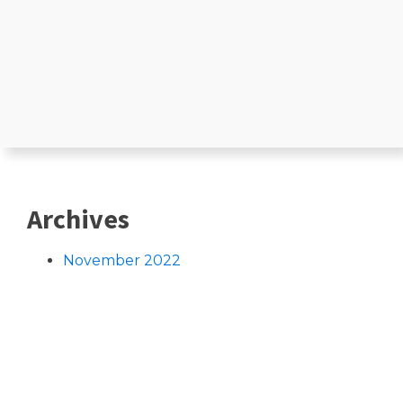
Archives
November 2022