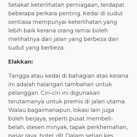
Setakat keterlihatan perniagaan, terdapat
beberapa perkara penting. Kedai di sudut
sentiasa mempunyai keterlihatan yang
lebih baik kerana orang ramai boleh
melihatnya dari jalan yang berbeza dari
sudut yang berbeza.
Elakkan:
Tangga atau kedai di bahagian atas kerana
ini adalah halangan tambahan untuk
pelanggan. Ciri-ciri ini digunakan
terutamanya untuk premis di jalan utama.
Walau bagaimanapun, lokasi lain juga
boleh berjaya, seperti pusat membeli-
belah, stesen minyak, tapak perkhemahan,
pasar raya, hotel, dll. Dalam setiap kes,