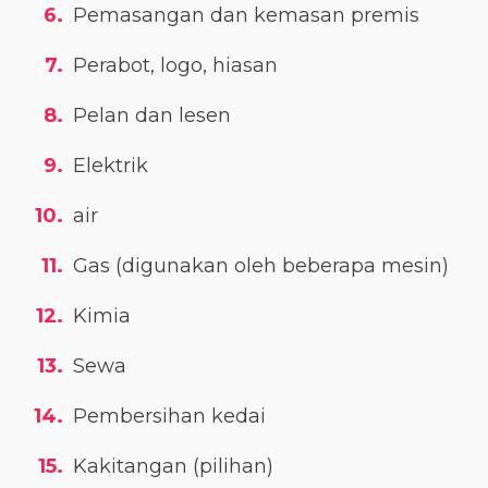
Pemasangan dan kemasan premis
Perabot, logo, hiasan
Pelan dan lesen
Elektrik
air
Gas (digunakan oleh beberapa mesin)
Kimia
Sewa
Pembersihan kedai
Kakitangan (pilihan)