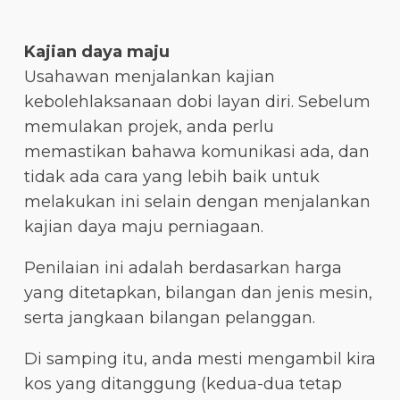
Kajian daya maju
Usahawan menjalankan kajian
kebolehlaksanaan dobi layan diri. Sebelum
memulakan projek, anda perlu
memastikan bahawa komunikasi ada, dan
tidak ada cara yang lebih baik untuk
melakukan ini selain dengan menjalankan
kajian daya maju perniagaan.
Penilaian ini adalah berdasarkan harga
yang ditetapkan, bilangan dan jenis mesin,
serta jangkaan bilangan pelanggan.
Di samping itu, anda mesti mengambil kira
kos yang ditanggung (kedua-dua tetap