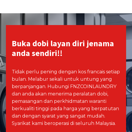
Buka dobi layan diri jenama
anda sendiri!!
Tidak perlu pening dengan kos francais setiap
bulan. Melabur sekali untuk untung yang
berpanjangan. Hubungi FNZCOINLAUNDRY
dan anda akan menerima peralatan dobi,
pemasangan dan perkhidmatan waranti
berkualiti tinggi pada harga yang berpatutan
dan dengan syarat yang sangat mudah.
Syarikat kami beroperasi di seluruh Malaysia.