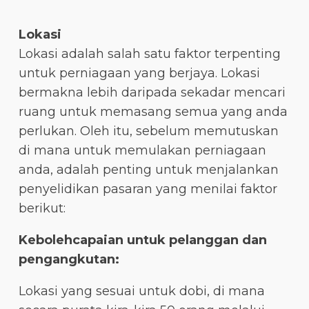
Lokasi
Lokasi adalah salah satu faktor terpenting
untuk perniagaan yang berjaya. Lokasi
bermakna lebih daripada sekadar mencari
ruang untuk memasang semua yang anda
perlukan. Oleh itu, sebelum memutuskan
di mana untuk memulakan perniagaan
anda, adalah penting untuk menjalankan
penyelidikan pasaran yang menilai faktor
berikut:
Kebolehcapaian untuk pelanggan dan
pengangkutan:
Lokasi yang sesuai untuk dobi, di mana