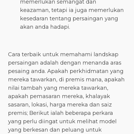
memerlukan semangat dan
keazaman, tetapi ia juga memerlukan
kesedaran tentang persaingan yang
akan anda hadapi.
Cara terbaik untuk memahami landskap
persaingan adalah dengan menanda aras
pesaing anda. Apakah perkhidmatan yang
mereka tawarkan, di premis mana, apakah
nilai tambah yang mereka tawarkan,
apakah pemasaran mereka, khalayak
sasaran, lokasi, harga mereka dan saiz
premis; Berikut ialah beberapa perkara
yang perlu diingat untuk melihat model
yang berkesan dan peluang untuk