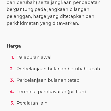
dan berubah) serta jangkaan pendapatan
bergantung pada jangkaan bilangan
pelanggan, harga yang ditetapkan dan
perkhidmatan yang ditawarkan.
Harga
Pelaburan awal
Perbelanjaan bulanan berubah-ubah
Perbelanjaan bulanan tetap
Terminal pembayaran (pilihan)
Peralatan lain